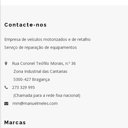
Contacte-nos
Empresa de veículos motorizados e de retalho
Serviço de reparação de equipamentos
Rua Coronel Teófilo Morais, n.º 36
Zona Industrial das Cantarias
5300-427 Bragança
273 329 995
(Chamada para a rede fixa nacional)
mm@manuelmeles.com
Marcas