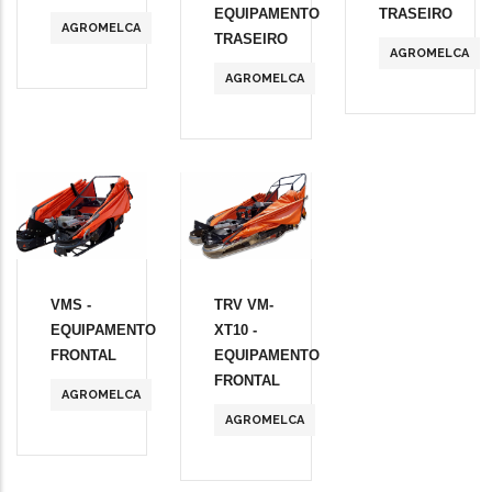
EQUIPAMENTO
TRASEIRO
AGROMELCA
TRASEIRO
AGROMELCA
AGROMELCA
VMS -
TRV VM-
EQUIPAMENTO
XT10 -
FRONTAL
EQUIPAMENTO
FRONTAL
AGROMELCA
AGROMELCA