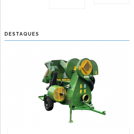
DESTAQUES