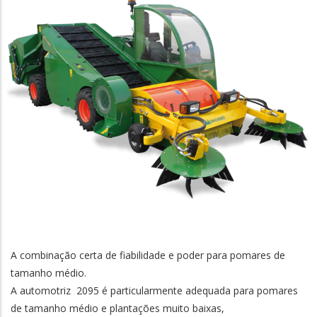
A combinação certa de fiabilidade e poder para pomares de
tamanho médio.
A automotriz 2095 é particularmente adequada para pomares
de tamanho médio e plantações muito baixas,