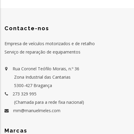
Contacte-nos
Empresa de veículos motorizados e de retalho
Serviço de reparação de equipamentos
Rua Coronel Teófilo Morais, n.º 36
Zona Industrial das Cantarias
5300-427 Bragança
273 329 995
(Chamada para a rede fixa nacional)
mm@manuelmeles.com
Marcas