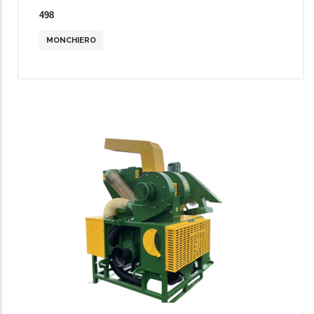
498
MONCHIERO