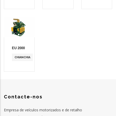
EU 2000
CHIANCHIA
Contacte-nos
Empresa de veículos motorizados e de retalho